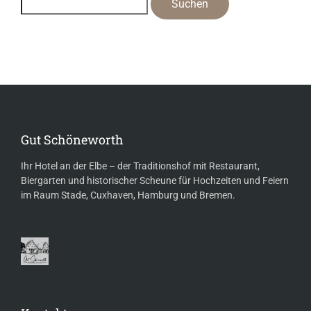
Gut Schöneworth
Ihr Hotel an der Elbe – der Traditionshof mit Restaurant,
Biergarten und historischer Scheune für Hochzeiten und Feiern
im Raum Stade, Cuxhaven, Hamburg und Bremen.