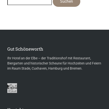
Gut Schöneworth
Ihr Hotel an der Elbe – der Traditionshof mit Restaurant,
Biergarten und historischer Scheune für Hochzeiten und Feiern
im Raum Stade, Cuxhaven, Hamburg und Bremen.