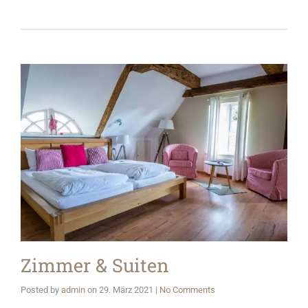
Zimmer & Suiten
Posted by
admin
on
29. März 2021
|
No Comments