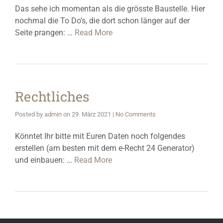
Das sehe ich momentan als die grösste Baustelle. Hier
nochmal die To Do’s, die dort schon länger auf der
Seite prangen: …
Read More
Rechtliches
Posted by
admin
on
29. März 2021
|
No Comments
Könntet Ihr bitte mit Euren Daten noch folgendes
erstellen (am besten mit dem e-Recht 24 Generator)
und einbauen: …
Read More